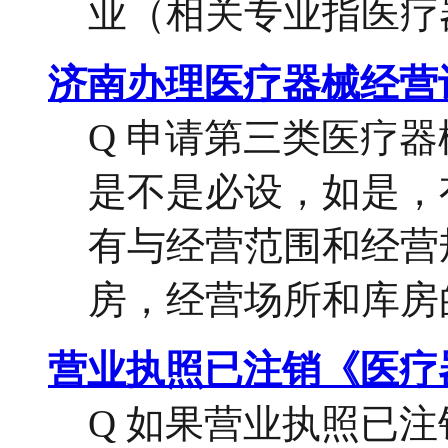
业（相关专业指医疗器
济南办理医疗器械经营
Q 申请第三类医疗
是不是必设，如是，
有与经营范围和经营
房，经营场所和库房的
营业执照已注销《医疗
Q 如果营业执照已