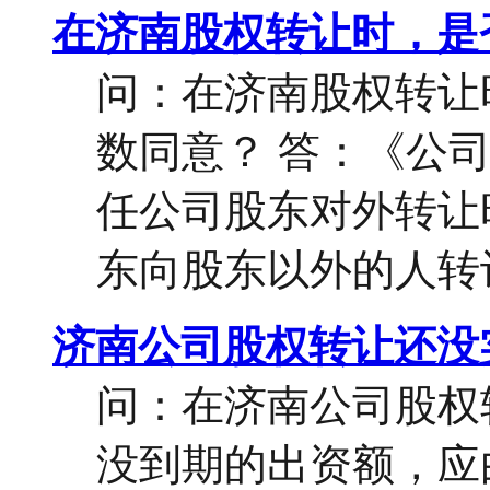
在济南股权转让时，是
问：在济南股权转让
数同意？ 答：《公
任公司股东对外转让
东向股东以外的人转让
济南公司股权转让还没
问：在济南公司股权
没到期的出资额，应