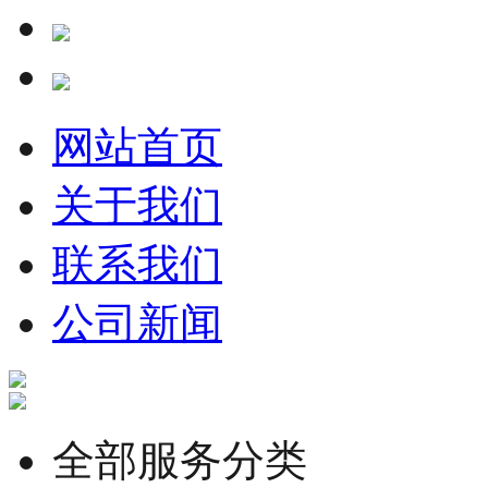
网站首页
关于我们
联系我们
公司新闻
全部服务分类