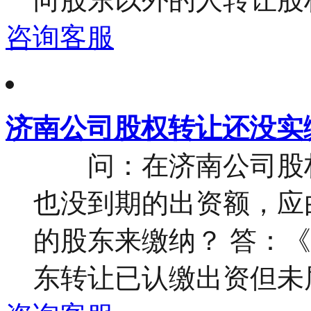
咨询客服
济南公司股权转让还没实
问：在济南公司股权
也没到期的出资额，应
的股东来缴纳？ 答：
东转让已认缴出资但未届