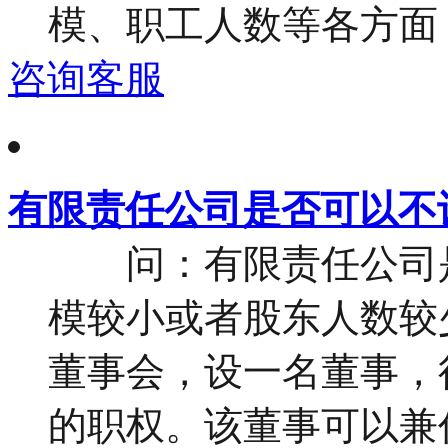
模、职工人数等各方面，
咨询客服
有限责任公司是否可以不
问：有限责任公司是
模较小或者股东人数较
董事会，设一名董事，
的职权。该董事可以兼任公