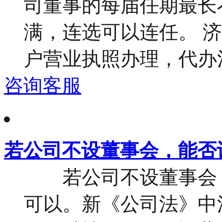
司董事的每届任期最长
满，连选可以连任。 
户营业执照办理，代办注册
咨询客服
若公司不设董事会，能否
若公司不设董事会，
可以。新《公司法》中