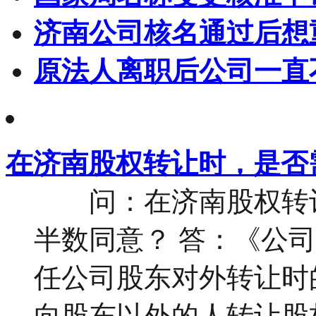
济南公司核名通过后想
原法人离职后公司一直
在济南股权转让时，是否
问：在济南股权转让
半数同意？ 答：《公
任公司股东对外转让时
向股东以外的人转让股权