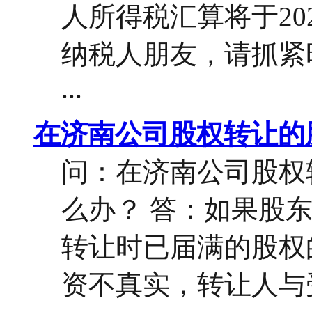
人所得税汇算将于20
纳税人朋友，请抓紧
...
在济南公司股权转让的
问：在济南公司股权
么办？ 答：如果股
转让时已届满的股权
资不真实，转让人与受