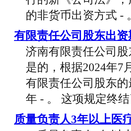
的非货币出资方式 - 。
有限责任公司股东出资
济南有限责任公司股
是的，根据2024年
有限责任公司股东的
年 - 。 这项规定终结
质量负责人3年以上医