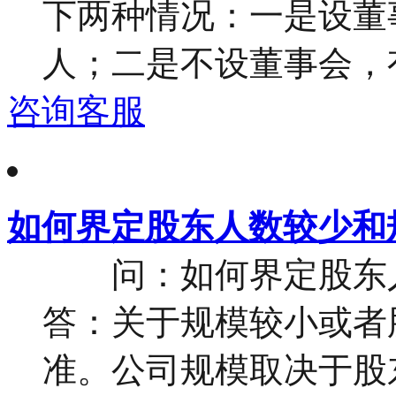
下两种情况：一是设董
人；二是不设董事会，有
咨询客服
如何界定股东人数较少和
问：如何界定股东人
答：关于规模较小或者
准。公司规模取决于股