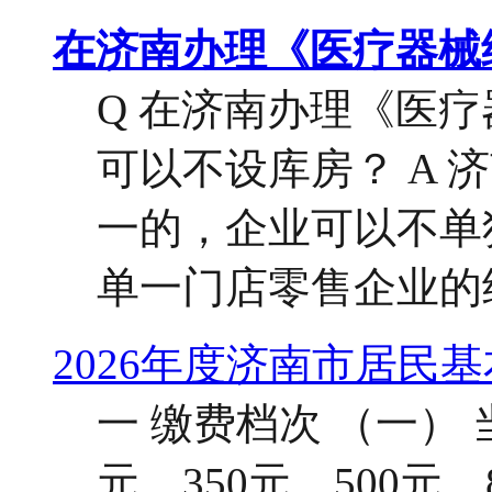
在济南办理《医疗器械
Q 在济南办理《医
可以不设库房？ A
一的，企业可以不单
单一门店零售企业的经
2026年度济南市居民
一 缴费档次 （一） 
元、350元、500元、