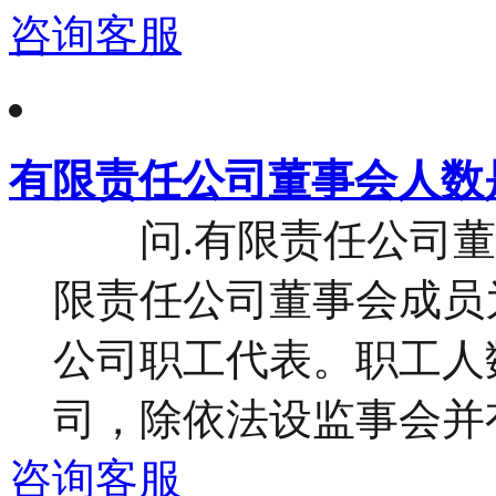
咨询客服
有限责任公司董事会人数
问.有限责任公司董事
限责任公司董事会成员
公司职工代表。职工人
司，除依法设监事会并有
咨询客服