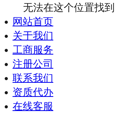
无法在这个位置找到： h
网站首页
关于我们
工商服务
注册公司
联系我们
资质代办
在线客服