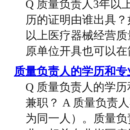
Q 质量负责人3年
历的证明由谁出具？如
以上医疗器械经营质
原单位开具也可以在简
质量负责人的学历和专
Q 质量负责人的学
兼职？ A 质量负
为同一人）。质量负