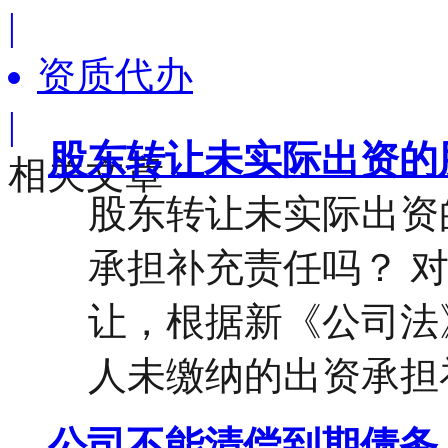
|
资质代办
|
股东转让未实际出资的
相关文章
股东转让未实际出资
承担补充责任吗？ 对
让，根据新《公司法
人未缴纳的出资承担补
公司不能清偿到期债务