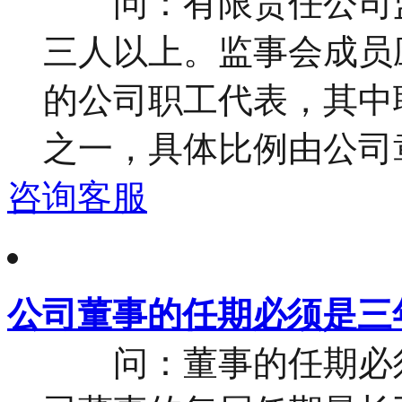
问：有限责任公司监
三人以上。监事会成员
的公司职工代表，其中
之一，具体比例由公司章程
咨询客服
公司董事的任期必须是三
问：董事的任期必须