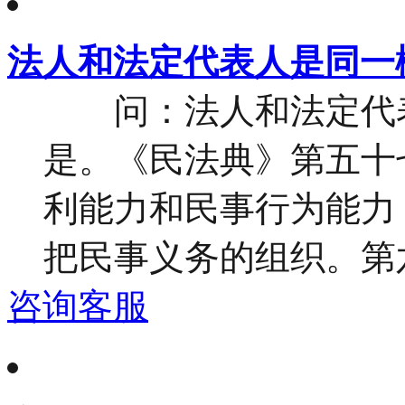
法人和法定代表人是同一
问：法人和法定代表
是。《民法典》第五十
利能力和民事行为能力
把民事义务的组织。第六
咨询客服