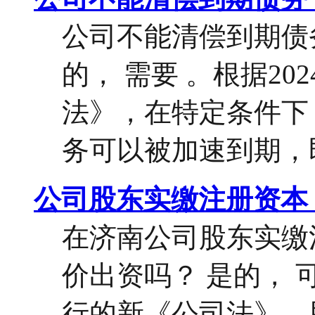
公司不能清偿到期债
的， 需要 。根据20
法》，在特定条件下
务可以被加速到期，即
公司股东实缴注册资本
在济南公司股东实缴
价出资吗？ 是的， 可
行的新《公司法》，