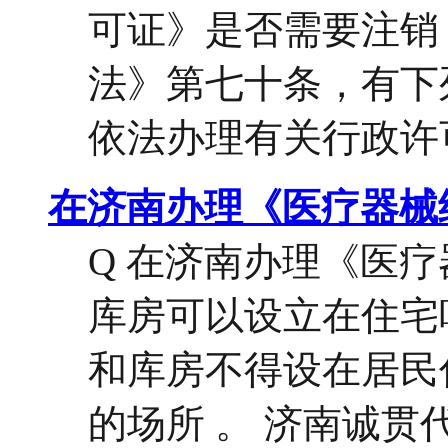
可证》是否需要注销？
法》第七十条，有下
依法办理有关行政许可的
在济南办理《医疗器械
Q 在济南办理《医
库房可以设立在住宅吗
和库房不得设在居民
的场所 。 济南诚贯代