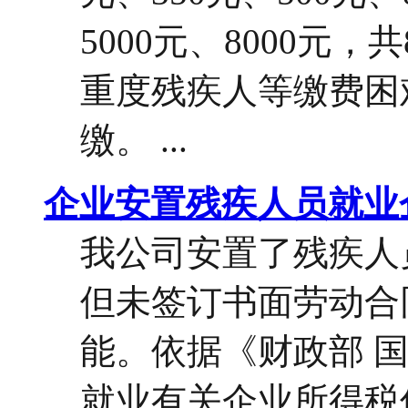
5000元、8000元
重度残疾人等缴费困
缴。 ...
企业安置残疾人员就业
我公司安置了残疾人
但未签订书面劳动合
能。依据《财政部 
就业有关企业所得税优