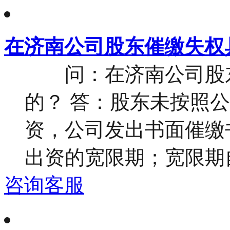
在济南公司股东催缴失权
问：在济南公司股东
的？ 答：股东未按照
资，公司发出书面催缴
出资的宽限期；宽限期自
咨询客服