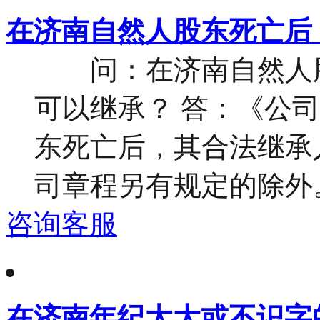
在济南自然人股东死亡后
问：在济南自然人股
可以继承？ 答：《公
东死亡后，其合法继承
司章程另有规定的除外。 
咨询客服
在济南年纪太大或不识字