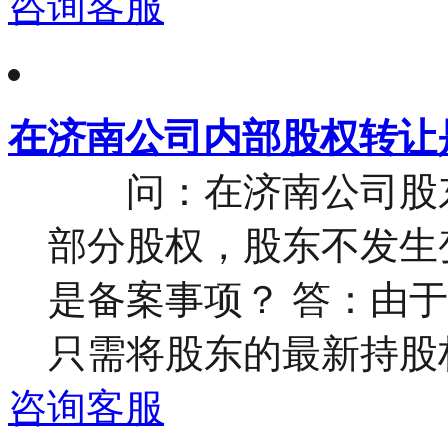
咨询客服
在济南公司内部股权转让
问：在济南公司股东
部分股权，股东不发生
是备案事项？ 答：由
只需将股东的最新持股权
咨询客服