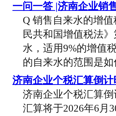
一问一答 |济南企业销
Q 销售自来水的增
民共和国增值税法》
水，适用9%的增值税
的自来水的范围是如何
济南企业个税汇算倒计
济南企业个税汇算倒计
汇算将于2026年6月