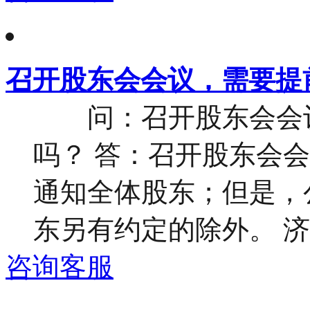
召开股东会会议，需要提
问：召开股东会会议
吗？ 答：召开股东会
通知全体股东；但是，
东另有约定的除外。 济南
咨询客服