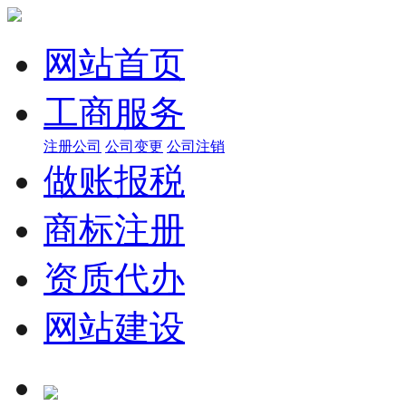
网站首页
工商服务
注册公司
公司变更
公司注销
做账报税
商标注册
资质代办
网站建设