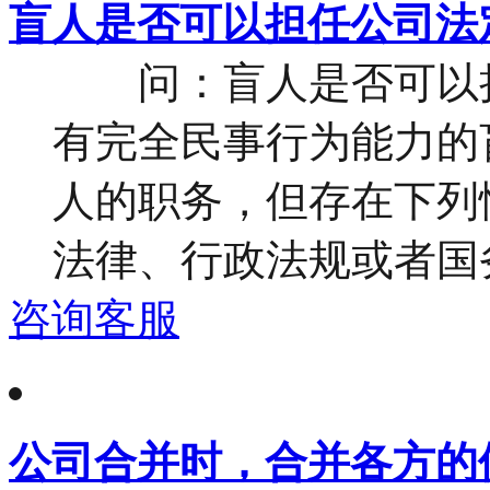
盲人是否可以担任公司法
问：盲人是否可以担
有完全民事行为能力的
人的职务，但存在下列情
法律、行政法规或者国务
咨询客服
公司合并时，合并各方的