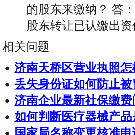
的股东来缴纳？ 答
股东转让已认缴出资但
相关问题
济南天桥区营业执照怎
丢失身份证如何防止被
济南企业最新社保缴费
如何判断医疗器械产品
国家局名称变更核准申