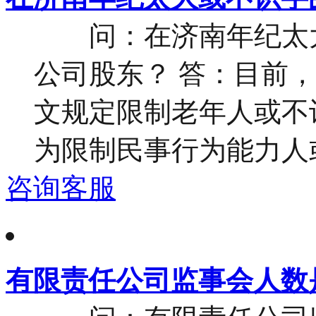
问：在济南年纪太大
公司股东？ 答：目前
文规定限制老年人或不
为限制民事行为能力人或
咨询客服
有限责任公司监事会人数