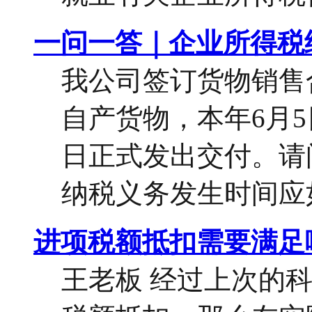
一问一答｜企业所得税
我公司签订货物销售
自产货物，本年6月5
日正式发出交付。请
纳税义务发生时间应如
进项税额抵扣需要满足
王老板 经过上次的