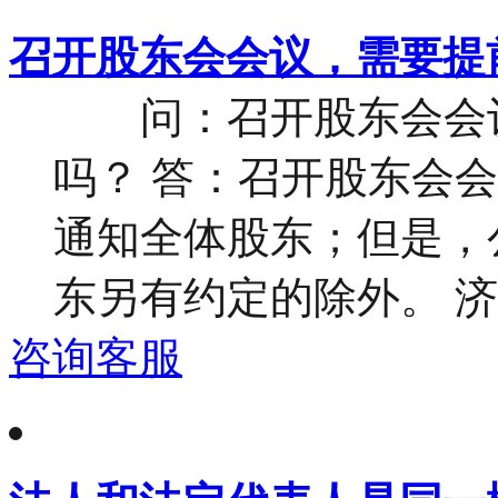
召开股东会会议，需要提
问：召开股东会会议
吗？ 答：召开股东会
通知全体股东；但是，
东另有约定的除外。 济南
咨询客服