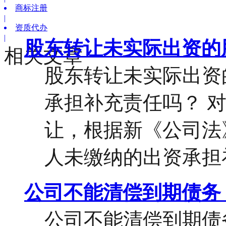
商标注册
|
资质代办
|
股东转让未实际出资的
相关文章
股东转让未实际出资
承担补充责任吗？ 对
让，根据新《公司法
人未缴纳的出资承担补
公司不能清偿到期债务
公司不能清偿到期债