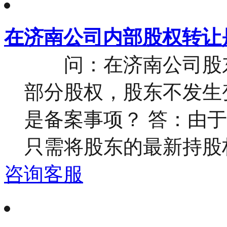
在济南公司内部股权转让
问：在济南公司股东
部分股权，股东不发生
是备案事项？ 答：由
只需将股东的最新持股权
咨询客服