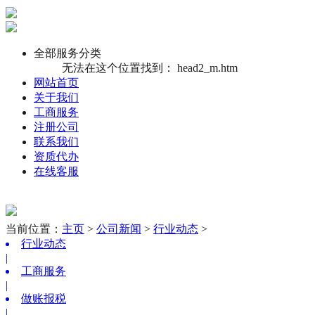
全部服务分类
无法在这个位置找到： head2_m.htm
网站首页
关于我们
工商服务
注册公司
联系我们
资质代办
在线客服
当前位置：
主页
>
公司新闻
>
行业动态
>
行业动态
|
工商服务
|
做账报税
|