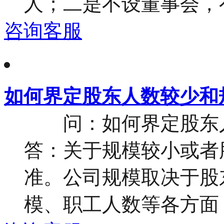
人；二是不设董事会，有
咨询客服
如何界定股东人数较少和
问：如何界定股东人
答：关于规模较小或者
准。公司规模取决于股
模、职工人数等各方面，