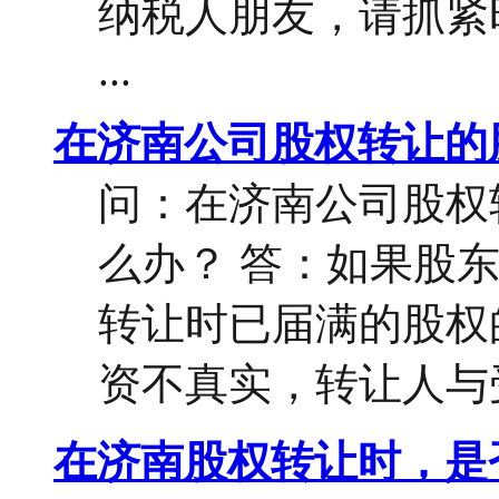
纳税人朋友，请抓紧
...
在济南公司股权转让的
问：在济南公司股权
么办？ 答：如果股
转让时已届满的股权
资不真实，转让人与受
在济南股权转让时，是