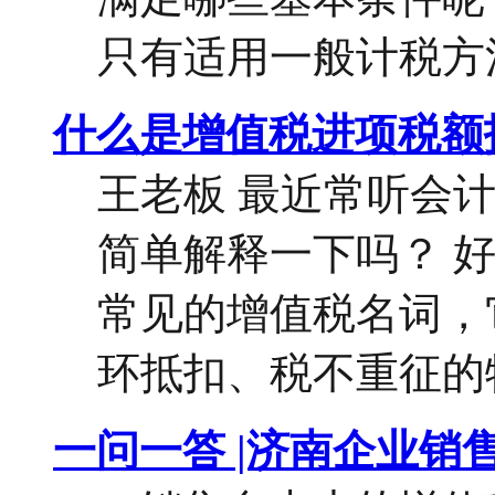
只有适用一般计税方法的
什么是增值税进项税额
王老板 最近常听会
简单解释一下吗？ 
常见的增值税名词，
环抵扣、税不重征的特
一问一答 |济南企业销