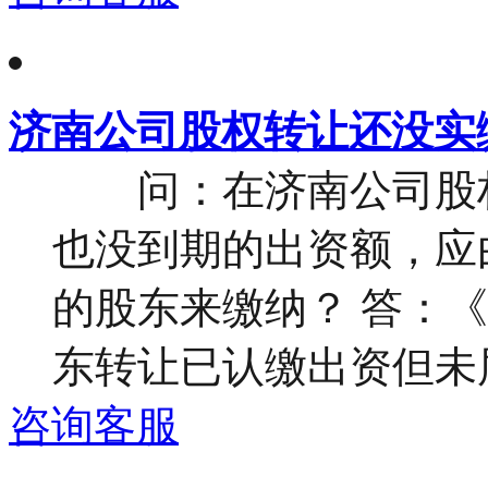
济南公司股权转让还没实
问：在济南公司股权
也没到期的出资额，应
的股东来缴纳？ 答：
东转让已认缴出资但未届
咨询客服