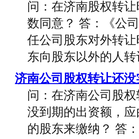
问：在济南股权转让
数同意？ 答：《公
任公司股东对外转让
东向股东以外的人转让
济南公司股权转让还没
问：在济南公司股权
没到期的出资额，应
的股东来缴纳？ 答