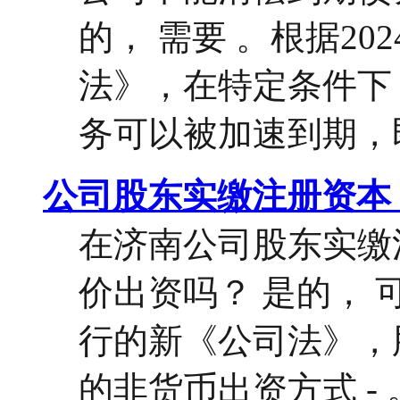
的， 需要 。根据20
法》，在特定条件下
务可以被加速到期，即
公司股东实缴注册资本
在济南公司股东实缴
价出资吗？ 是的， 可
行的新《公司法》，
的非货币出资方式 - 。