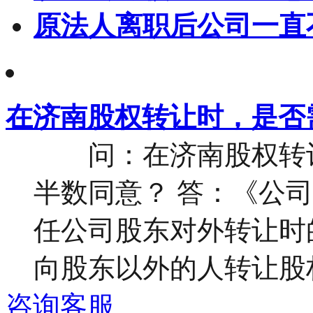
原法人离职后公司一直
在济南股权转让时，是否
问：在济南股权转让
半数同意？ 答：《公
任公司股东对外转让时
向股东以外的人转让股权
咨询客服