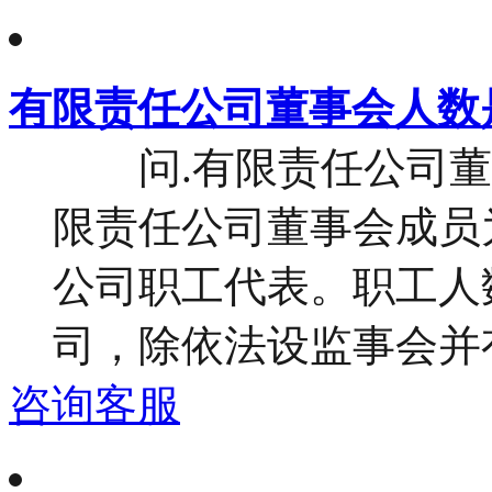
有限责任公司董事会人数
问.有限责任公司董事
限责任公司董事会成员
公司职工代表。职工人
司，除依法设监事会并有
咨询客服