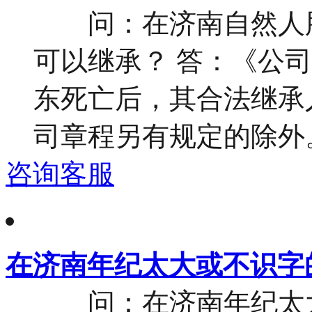
问：在济南自然人股
可以继承？ 答：《公
东死亡后，其合法继承
司章程另有规定的除外。 
咨询客服
在济南年纪太大或不识字
问：在济南年纪太大