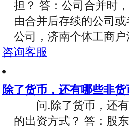
担？ 答：公司合并时
由合并后存续的公司或
公司，济南个体工商户注
咨询客服
除了货币，还有哪些非货
问.除了货币，还有
的出资方式？ 答：股