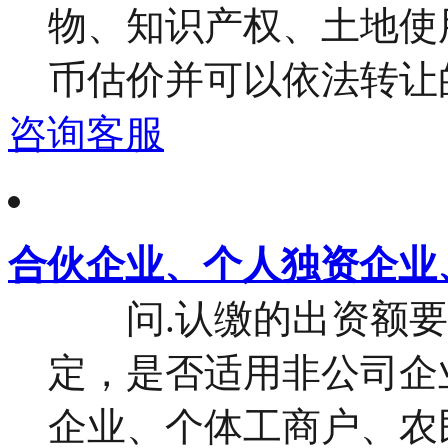
物、知识产权、土地使
币估价并可以依法转让的
咨询客服
合伙企业、个人独资企业
问.认缴的出资额要
定，是否适用非公司企
企业、个体工商户、农