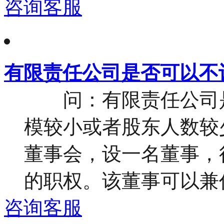
咨询客服
有限责任公司是否可以不
问：有限责任公司是
模较小或者股东人数较
董事会，设一名董事，
的职权。该董事可以兼任公
咨询客服