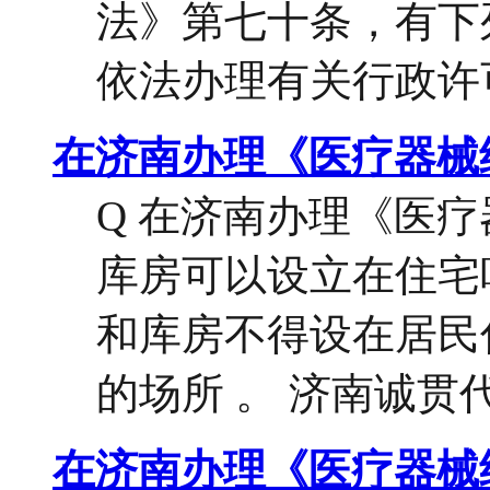
法》第七十条，有下
依法办理有关行政许可的
在济南办理《医疗器械
Q 在济南办理《医
库房可以设立在住宅吗
和库房不得设在居民
的场所 。 济南诚贯代
在济南办理《医疗器械