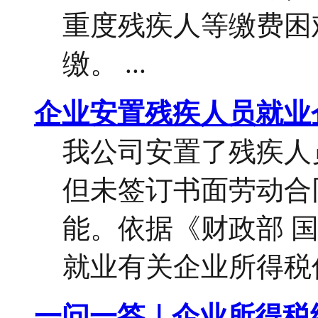
重度残疾人等缴费困
缴。 ...
企业安置残疾人员就业
我公司安置了残疾人
但未签订书面劳动合
能。依据《财政部 
就业有关企业所得税优
一问一答｜企业所得税