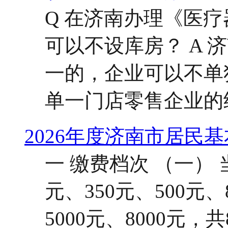
Q 在济南办理《医
可以不设库房？ A
一的，企业可以不单
单一门店零售企业的经
2026年度济南市居民
一 缴费档次 （一） 
元、350元、500元、
5000元、8000元