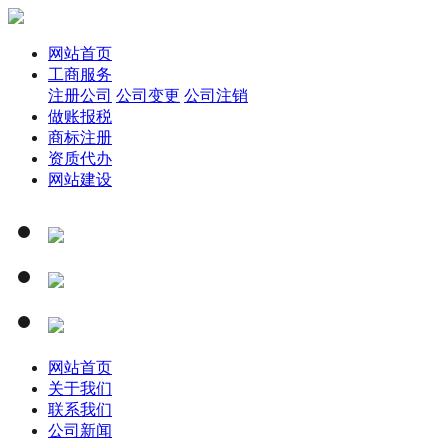
网站首页
工商服务
注册公司
公司变更
公司注销
做账报税
商标注册
资质代办
网站建设
网站首页
关于我们
联系我们
公司新闻