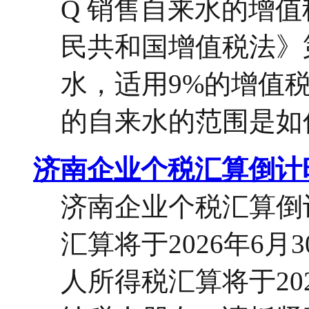
Q 销售自来水的增
民共和国增值税法》
水，适用9%的增值税
的自来水的范围是如何
济南企业个税汇算倒计
济南企业个税汇算倒计
汇算将于2026年6月
人所得税汇算将于20