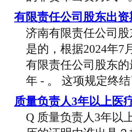
有限责任公司股东出资
济南有限责任公司股
是的，根据2024年
有限责任公司股东的
年 - 。 这项规定终结
质量负责人3年以上医
Q 质量负责人3年