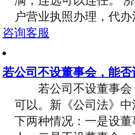
满，连选可以连任。 
户营业执照办理，代办注册
咨询客服
若公司不设董事会，能否
若公司不设董事会，
可以。新《公司法》中
下两种情况：一是设董