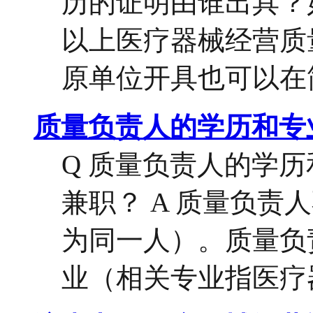
历的证明由谁出具？如
以上医疗器械经营质
原单位开具也可以在简
质量负责人的学历和专
Q 质量负责人的学
兼职？ A 质量负
为同一人）。质量负
业（相关专业指医疗器