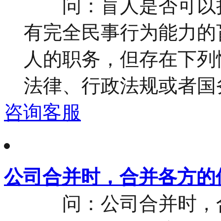
问：盲人是否可以担
有完全民事行为能力的
人的职务，但存在下列情
法律、行政法规或者国务
咨询客服
公司合并时，合并各方的
问：公司合并时，合