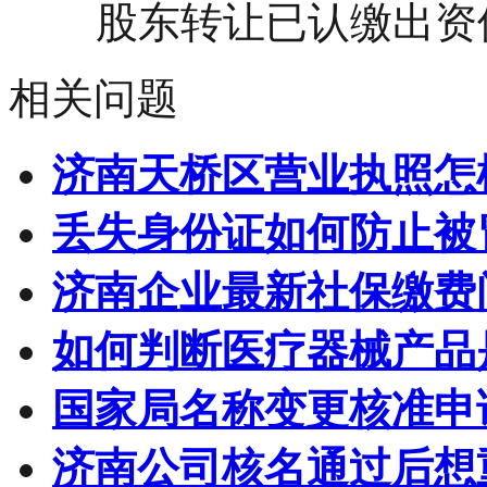
股东转让已认缴出资但
相关问题
济南天桥区营业执照怎
丢失身份证如何防止被
济南企业最新社保缴费
如何判断医疗器械产品
国家局名称变更核准申
济南公司核名通过后想