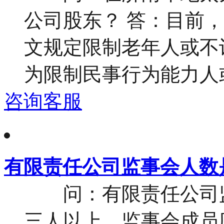
公司股东？ 答：目前
文规定限制老年人或不
为限制民事行为能力人或
咨询客服
有限责任公司监事会人数
问：有限责任公司监
三人以上。监事会成员