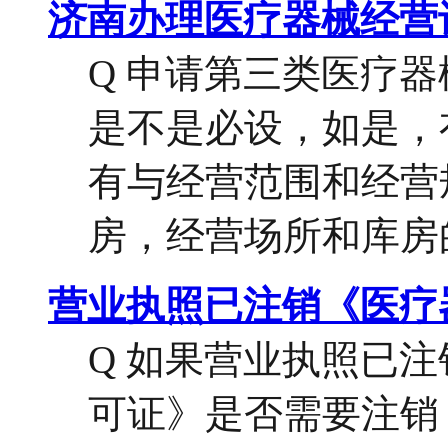
济南办理医疗器械经营
Q 申请第三类医疗
是不是必设，如是，
有与经营范围和经营
房，经营场所和库房的
营业执照已注销《医疗
Q 如果营业执照已
可证》是否需要注销？