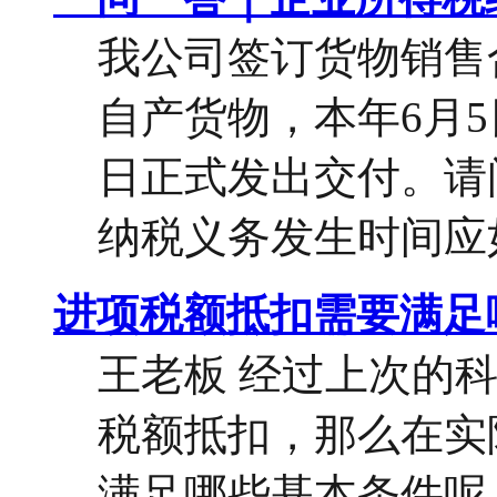
我公司签订货物销售
自产货物，本年6月5
日正式发出交付。请
纳税义务发生时间应如
进项税额抵扣需要满足
王老板 经过上次的
税额抵扣，那么在实
满足哪些基本条件呢