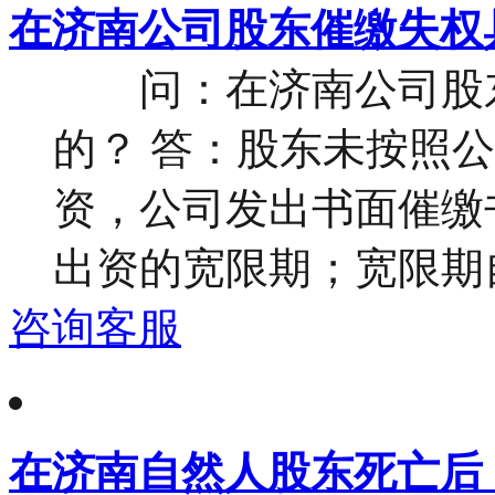
在济南公司股东催缴失权
问：在济南公司股东
的？ 答：股东未按照
资，公司发出书面催缴
出资的宽限期；宽限期自
咨询客服
在济南自然人股东死亡后