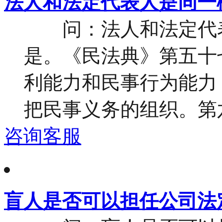
法人和法定代表人是同一
问：法人和法定代表
是。《民法典》第五十
利能力和民事行为能力
把民事义务的组织。第六
咨询客服
盲人是否可以担任公司法